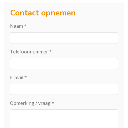
Contact opnemen
Naam
*
Telefoonnummer
*
E-mail
*
Opmerking / vraag
*