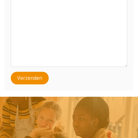
Verzenden