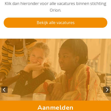
Klik dan hieronder voor alle vacatures binnen stichting
Orion.
Bekijk alle vacatures
Aanmelden