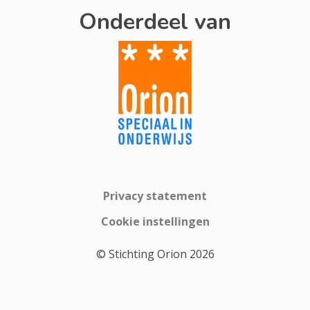
Onderdeel van
Privacy statement
Cookie instellingen
© Stichting Orion 2026