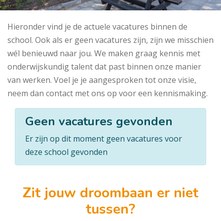
Hieronder vind je de actuele vacatures binnen de
school. Ook als er geen vacatures zijn, zijn we misschien
wél benieuwd naar jou. We maken graag kennis met
onderwijskundig talent dat past binnen onze manier
van werken. Voel je je aangesproken tot onze visie,
neem dan contact met ons op voor een kennismaking.
Geen vacatures gevonden
Er zijn op dit moment geen vacatures voor
deze school gevonden
Zit jouw droombaan er niet
tussen?